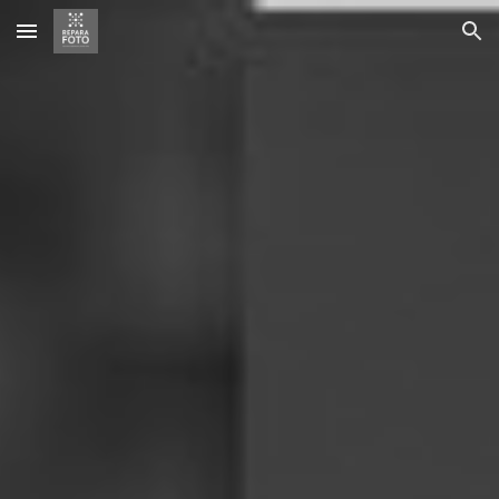
Skip to main content
Skip to navigation